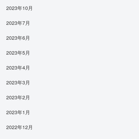
2023年10月
2023年7月
2023年6月
2023年5月
2023年4月
2023年3月
2023年2月
2023年1月
2022年12月