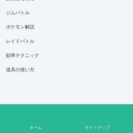
ジムバトル
ポケモン解説
レイドバトル
効率テクニック
道具の使い方
ホーム
サイトマップ