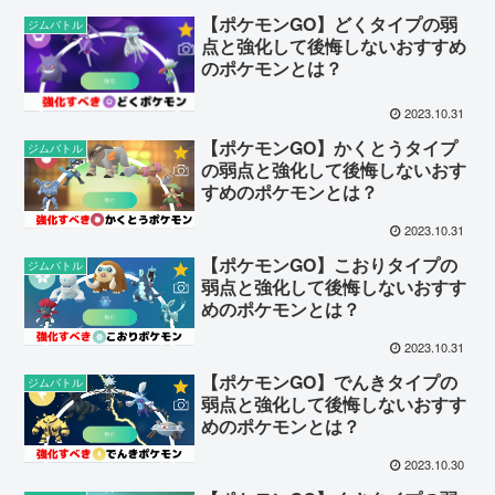
【ポケモンGO】どくタイプの弱
ジムバトル
点と強化して後悔しないおすすめ
のポケモンとは？
2023.10.31
【ポケモンGO】かくとうタイプ
ジムバトル
の弱点と強化して後悔しないおす
すめのポケモンとは？
2023.10.31
【ポケモンGO】こおりタイプの
ジムバトル
弱点と強化して後悔しないおすす
めのポケモンとは？
2023.10.31
【ポケモンGO】でんきタイプの
ジムバトル
弱点と強化して後悔しないおすす
めのポケモンとは？
2023.10.30