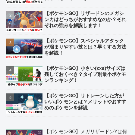
【ポケモンGO】リザードンのメガシ
ンカはどっちがおすすめなのか？それ
ぞれの強みを解説します！
【ポケモンGO】スペシャルアタック
が溜まりやすい技とは？早くする方法
を解説！
【ポケモンGO】小さい(xxs)サイズは
残しておくべき？タイプ別最小ポケモ
ンランキング！
【ポケモンGO】リトレーンした方が
いいポケモンとは？メリットやおすす
めのポケモンを解説
【ポケモンGO】メガリザードンYは何