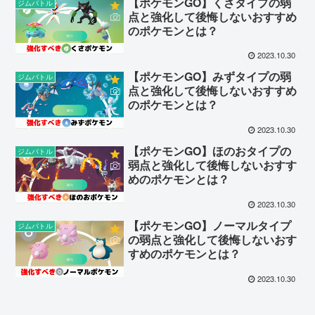
【ポケモンGO】くさタイプの弱
ジムバトル
点と強化して後悔しないおすすめ
のポケモンとは？
2023.10.30
【ポケモンGO】みずタイプの弱
ジムバトル
点と強化して後悔しないおすすめ
のポケモンとは？
2023.10.30
【ポケモンGO】ほのおタイプの
ジムバトル
弱点と強化して後悔しないおすす
めのポケモンとは？
2023.10.30
【ポケモンGO】ノーマルタイプ
ジムバトル
の弱点と強化して後悔しないおす
すめのポケモンとは？
2023.10.30