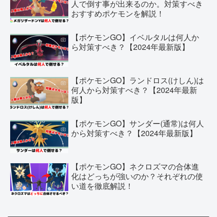
人で倒す事が出来るのか。対策すべき
おすすめポケモンを解説！
【ポケモンGO】イベルタルは何人か
ら対策すべき？【2024年最新版】
【ポケモンGO】ランドロス(けしん)は
何人から対策すべき？【2024年最新
版】
【ポケモンGO】サンダー(通常)は何人
から対策すべき？【2024年最新版】
【ポケモンGO】ネクロズマの合体進
化はどっちが強いのか？それぞれの使
い道を徹底解説！