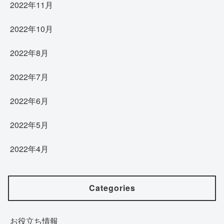
2022年11月
2022年10月
2022年8月
2022年7月
2022年6月
2022年5月
2022年4月
Categories
お役立ち情報