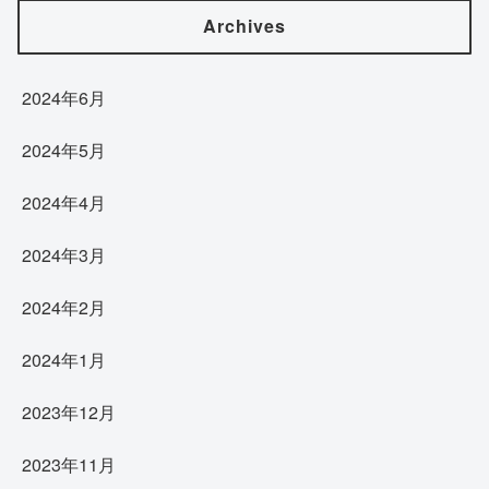
Archives
2024年6月
2024年5月
2024年4月
2024年3月
2024年2月
2024年1月
2023年12月
2023年11月