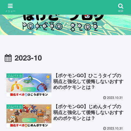
メニュー
検索
2023-10
【ポケモンGO】ひこうタイプの
ジムバトル
弱点と強化して後悔しないおすす
めのポケモンとは？
2023.10.31
【ポケモンGO】じめんタイプの
ジムバトル
弱点と強化して後悔しないおすす
めのポケモンとは？
2023.10.31