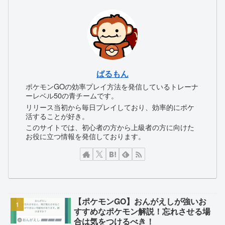
ばるもん
ポケモンGOの効率プレイ方法を発信しているトレーナ
ーレベル50の青チームです。
リリース当初から毎日プレイしており、効率的にポケ
活することが好き。
このサイトでは、初心者の方から上級者の方に向けた
お役に立つ情報を発信しております。
【ポケモンGO】おんがえしが強いお
すすめなポケモン解説！忘れさせる場
合は気をつけるべき！