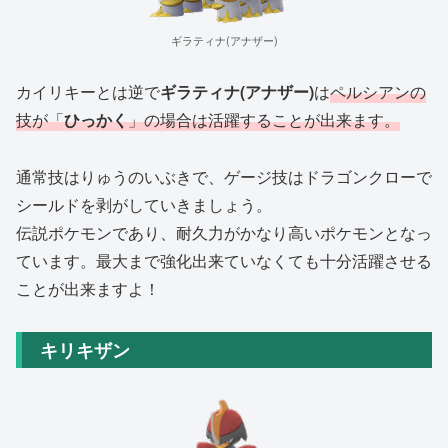
ギラティナ(アナザー)
カイリキーとは逆で
ギラティナ(アナザー)
は
ペルシアンの
技が「
ひっかく
」の場合は活躍することが出来ます。
通常技はりゅうのいぶきで、ゲージ技はドラゴンクローで
シールドを剥がしていきましょう。
伝説ポケモンであり、耐久力がかなり高いポケモンとなっ
ています。最大まで強化出来ていなくても十分活躍させる
ことが出来ますよ！
キリキザン