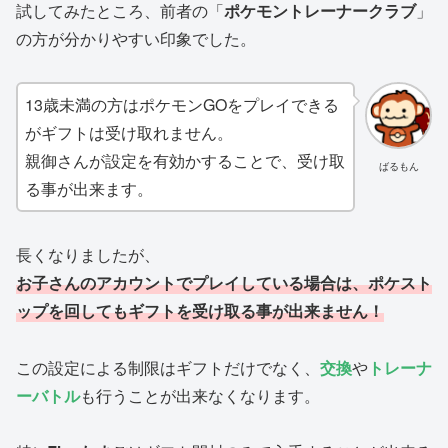
試してみたところ、前者の「
ポケモントレーナークラブ
」
の方が分かりやすい印象でした。
13歳未満の方はポケモンGOをプレイできる
がギフトは受け取れません。
親御さんが設定を有効かすることで、受け取
ばるもん
る事が出来ます。
長くなりましたが、
お子さんのアカウントでプレイしている場合は、ポケスト
ップを回してもギフトを受け取る事が出来ません！
この設定による制限はギフトだけでなく、
交換
や
トレーナ
ーバトル
も行うことが出来なくなります。