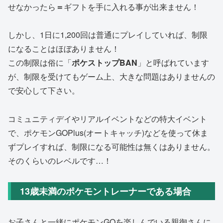
せなかったら
＝
ギフトを手に入れる事が出来ません！
しかし、1日に1,200回は普通にプレイしていれば、制限
になることはほぼありません！
この制限は俗に「
ポケストップBAN
」と呼ばれています
が、制限を受けてもゲーム上、大きな問題はありませんの
で安心して下さい。
コミュニティデイやリアルイベントなどの特大イベント
で、ポケモンGOPlus(オートキャッチ)などを使って休ま
ずプレイすれば、制限になる可能性は無くはありません。
そのくらいのレベルです…！
13歳未満のポケモントレーナーである場合
お子さんと一緒にポケモンGOを楽しんでいる親御さんに