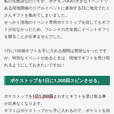
私の失敗談なのですが、ポケモンGOの大きなイベントで
ある現地開催のリアルイベントに参加する日に地元でたく
さんギフトを集めてしまいました。
せっかく現地のイベント専用ポケストップを回してもギフ
トが出なかったため、フレンドの方全員にイベントギフト
を贈ることが出来ませんでした。
1日に100個ギフトを手に入れる期間は普段なかったです
が、特別なイベントがあるときは、現地でギフトを受け取
れるようにしておきたいですね！
ポケストップを1日に1,200回スピンさせる。
ポケストップを
1日1,200回
まわすとギフトを受け取る事
が出来なくなります。
ギフトはポケストップから手に入れるので、ポケストを回