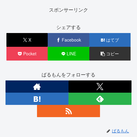
スポンサーリンク
シェアする
X
Facebook
はてブ
Pocket
LINE
コピー
ばるもんをフォローする
ばるもん