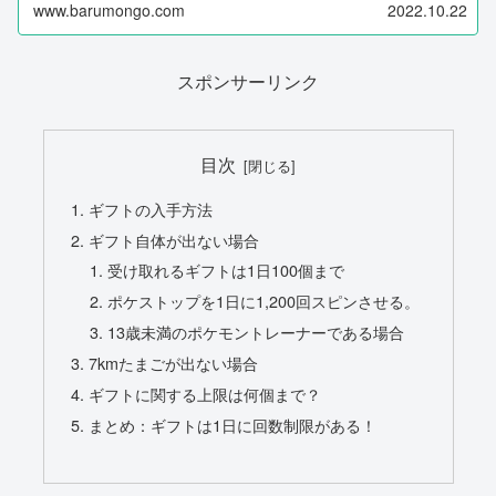
www.barumongo.com
2022.10.22
スポンサーリンク
目次
ギフトの入手方法
ギフト自体が出ない場合
受け取れるギフトは1日100個まで
ポケストップを1日に1,200回スピンさせる。
13歳未満のポケモントレーナーである場合
7kmたまごが出ない場合
ギフトに関する上限は何個まで？
まとめ：ギフトは1日に回数制限がある！