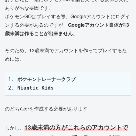
ありがちな要因です。
ポケモンGOはプレイする際、Googleアカウントにログイ
ンする必要があるのですが、
Googleアカウント自体が13
歳未満は作ることが出来ません
。
そのため、13歳未満でアカウントを作ってプレイするた
めには、
1. 
ポケモントレーナークラブ
2. 
Niantic Kids
のどちらかを作成する必要があります。
13歳未満の方がこれらのアカウントで
しかし、