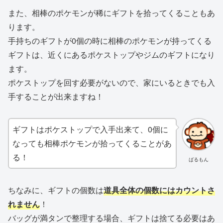
また、相棒のポケモンが稀にギフトを拾ってくることもあ
ります。
手持ちのギフトが0個の時に相棒のポケモンが持ってくる
ギフトは、近くにあるポケストップやジムのギフトになり
ます。
ポケストップを回す必要がないので、家にいるときでも入
手することが出来ますね！
ギフトはポケストップで入手出来て、0個に
なっても相棒ポケモンが拾ってくることがあ
る！
ばるもん
ちなみに、ギフトの個数は
道具全体の個数にはカウントさ
れません
！
バッグが満タンで整理する場合、ギフトは捨てる必要はあ