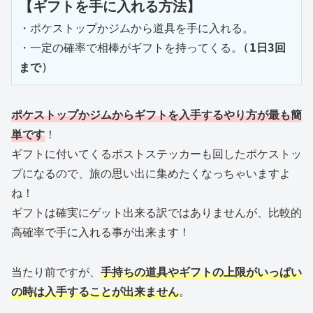
【ギフトを手に入れる方法】
・ポケストップかジムから道具を手に入れる。

・一定の確率で相棒がギフトを持ってくる。
(
1日3回
まで
)
ポケストップかジムからギフトを入手するやり方が最も簡
単です
！
ギフトに付いてくるポストステッカーも回したポケストッ
プになるので、旅の思い出に集めたくなっちゃいますよ
ね！
ギフトは確実にゲット出来る訳ではありませんが、比較的
高確率で手に入れる事が出来ます！
当たり前ですが、
手持ちの道具やギフトの上限がいっぱい
の時は入手することが出来ません
。