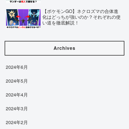
【ポケモンGO】ネクロズマの合体進
化はどっちが強いのか？それぞれの使
い道を徹底解説！
Archives
2024年6月
2024年5月
2024年4月
2024年3月
2024年2月