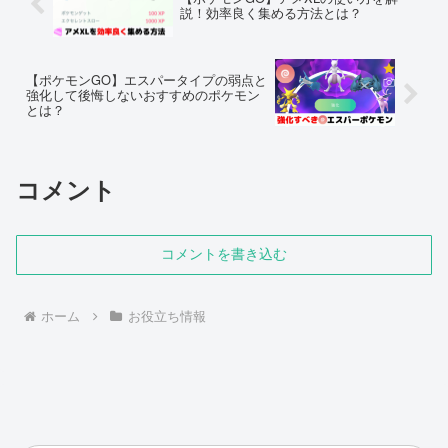
説！効率良く集める方法とは？
【ポケモンGO】エスパータイプの弱点と
強化して後悔しないおすすめのポケモン
とは？
コメント
コメントを書き込む
ホーム
お役立ち情報