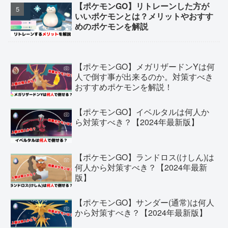
【ポケモンGO】リトレーンした方が
いいポケモンとは？メリットやおすす
めのポケモンを解説
【ポケモンGO】メガリザードンYは何
人で倒す事が出来るのか。対策すべき
おすすめポケモンを解説！
【ポケモンGO】イベルタルは何人か
ら対策すべき？【2024年最新版】
【ポケモンGO】ランドロス(けしん)は
何人から対策すべき？【2024年最新
版】
【ポケモンGO】サンダー(通常)は何人
から対策すべき？【2024年最新版】