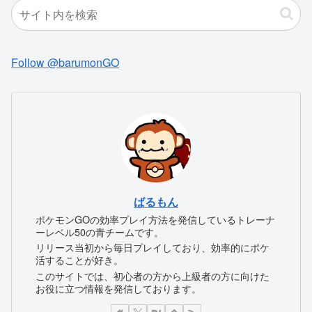
Follow @barumonGO
ばるもん
ポケモンGOの効率プレイ方法を発信しているトレーナ
ーレベル50の青チームです。
リリース当初から毎日プレイしており、効率的にポケ
活することが好き。
このサイトでは、初心者の方から上級者の方に向けた
お役に立つ情報を発信しております。