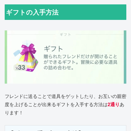
ギフトの入手方法
フレンドに送ることで道具をゲットしたり、お互いの親密
度を上げることが出来るギフトを入手する方法は
2通り
あ
ります！