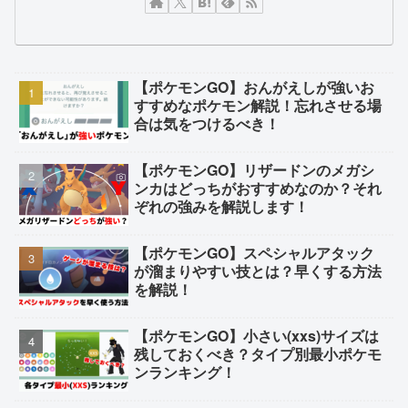
【ポケモンGO】おんがえしが強いお
すすめなポケモン解説！忘れさせる場
合は気をつけるべき！
【ポケモンGO】リザードンのメガシ
ンカはどっちがおすすめなのか？それ
ぞれの強みを解説します！
【ポケモンGO】スペシャルアタック
が溜まりやすい技とは？早くする方法
を解説！
【ポケモンGO】小さい(xxs)サイズは
残しておくべき？タイプ別最小ポケモ
ンランキング！