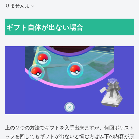
りませんよ～
ギフト自体が出ない場合
上の２つの方法でギフトを入手出来ますが、何回ポケスト
ップを回してもギフトが出ないと悩む方は以下の内容が原