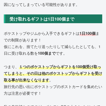
因になってしまっている可能性があります。
受け取れるギフトは1日100個まで
ポケストップやジムから入手できるギフトは
1日100個
ま
での制限があります！
仮にこれを、捨てたり送ったりして減らしたとしても、1
日に受け取れる数を
100個まで
です。
つまり、
１つのポケストップからギフトを100個受け取っ
てしまうと、その日は他のポケストップからギフトを受け
取る事が出来なくなります
。
旅行先の思い出にポケストップのポストカードを集めたい
方は注意が必要です！