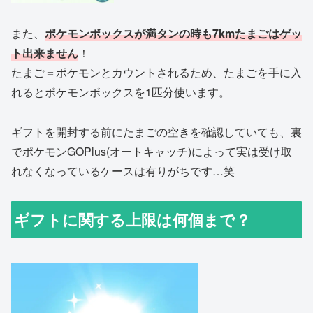
また、
ポケモンボックスが満タンの時も7kmたまごはゲッ
ト出来ません
！
たまご＝ポケモンとカウントされるため、たまごを手に入
れるとポケモンボックスを1匹分使います。
ギフトを開封する前にたまごの空きを確認していても、裏
でポケモンGOPlus(オートキャッチ)によって実は受け取
れなくなっているケースは有りがちです…笑
ギフトに関する上限は何個まで？