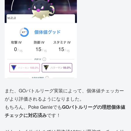
また、GOバトルリーグ実装によって、個体値チェッカー
がより評価されるようになりました。
もちろん、Poke Genieでも
GOバトルリーグの理想個体値
チェックに対応済み
です！