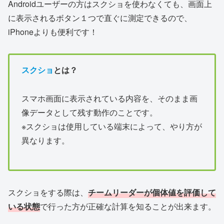
Androidユーザーの方はスクショを使わなくても、画面上
に表示されるボタン１つで直ぐに測定できるので、
iPhoneよりも便利です！
スクショ
とは？
スマホ画面に表示されている内容を、そのまま画
像データとして残す動作のことです。
※スクショは使用している端末によって、やり方が
異なります。
スクショをする際は、
チームリーダーが個体値を評価して
いる状態
で行った方が正確な計算を知ることが出来ます。