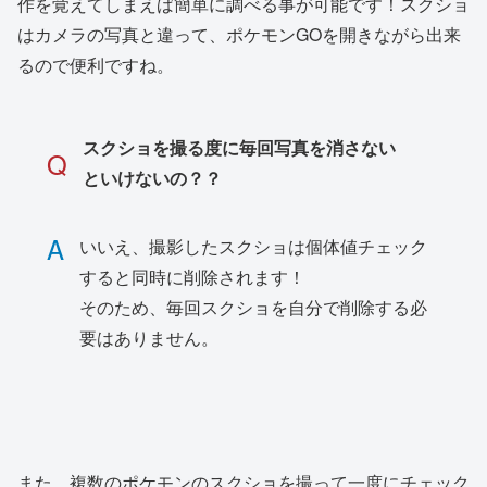
作を覚えてしまえば簡単に調べる事が可能です！スクショ
はカメラの写真と違って、ポケモンGOを開きながら出来
るので便利ですね。
スクショを撮る度に毎回写真を消さない
Q
といけないの？？
A
いいえ、撮影したスクショは個体値チェック
すると同時に削除されます！
そのため、毎回スクショを自分で削除する必
要はありません。
また、複数のポケモンのスクショを撮って一度にチェック