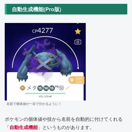
自動生成機能(Pro版)
名前で個体値が一目で分かるように！
ポケモンの個体値や技から名前を自動的に付けてくれる
「
自動生成機能
」というものがあります。