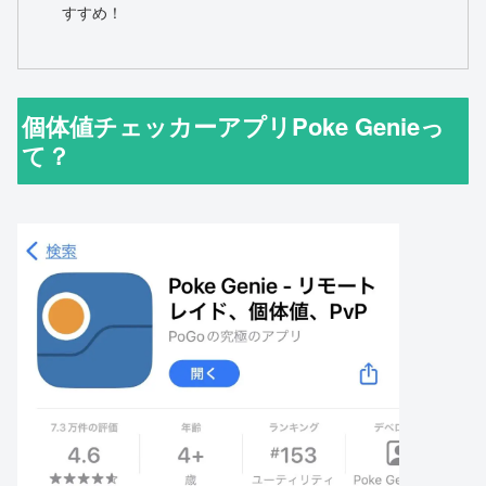
すすめ！
個体値チェッカーアプリPoke Genieっ
て？