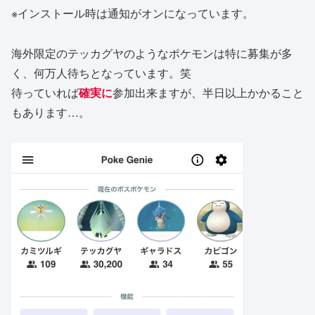
※インストール時は通知がオンになっています。
海外限定のテッカグヤのようなポケモンは特に募集が多
く、何万人待ちとなっています。笑
待っていれば
確実に
参加出来ますが、半日以上かかること
もあります…。