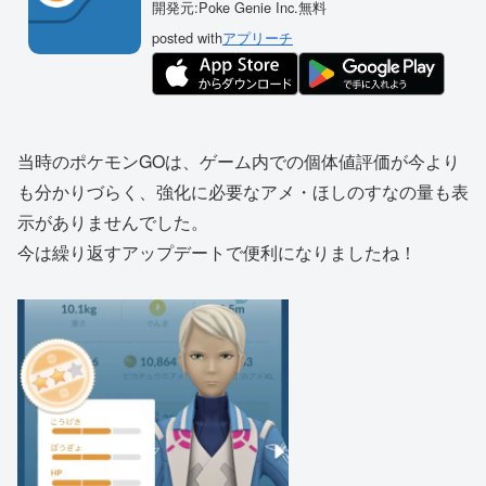
開発元:
Poke Genie Inc.
無料
posted with
アプリーチ
当時のポケモンGOは、ゲーム内での個体値評価が今より
も分かりづらく、強化に必要なアメ・ほしのすなの量も表
示がありませんでした。
今は繰り返すアップデートで便利になりましたね！