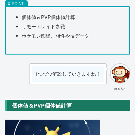
個体値＆PVP個体値計算
リモートレイド参戦
ポケモン図鑑、相性や技データ
1つづつ解説していきますね！
ばるもん
個体値＆PVP個体値計算