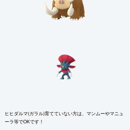
ヒヒダルマ(ガラル)育てていない方は、マンムーやマニュ
ーラ等でOKです！