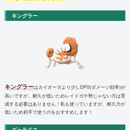
キングラー
キングラー
はカイオーガより少しDPS(ダメージ効率)が
高いですが、耐久が低いためレイドガチ勢じゃない方は育
成する必要はありません！私も使っていますが、耐久力が
低いため初手で使うのをおすすめします！
ギャラドス