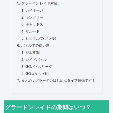
グラードン レイド対策
カイオーガ
キングラー
ギャラドス
ザルード
ヒヒダルマ(ガラル)
バトルでの使い道
ジム攻撃
レイドバトル
GOバトルリーグ
GOロケット団
まとめ：グラードンはじめんタイプ最強です！
グラードンレイドの期間はいつ？