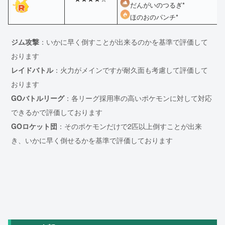
だんがいのつるぎ*
ほのおのパンチ*
ジム攻撃
：いかに早く倒すことが出来るのかを基準で評価して
おります
レイドバトル
：火力がメインですが耐久面も考慮して評価して
おります
GOバトルリーグ
：各リーグ採用率の高いポケモンに対して対応
できるかで評価しております
GOロケット団
：そのポケモンだけで2匹以上倒すことが出来
き、いかに早く倒せるかを基準で評価しております