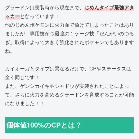
グラードンは実装時から現在まで、
じめんタイプ最強アタ
ッカー
となっています！
他のじめんポケモンに火力面で負けてしまったことはあり
ましたが、専用技かつ最強の１ゲージ技「だんがいのつる
ぎ」取得によって大きく強化されたポケモンでもあります
ね。
カイオーガとタイプは異なるだけで、CPやステータスは
全く同じです！
また、ゲンシカイキやシャドウが実装されたことによっ
て、さらに火力を高めるグラードンを育成することが可能
になりました！！
個体値100%のCPとは？