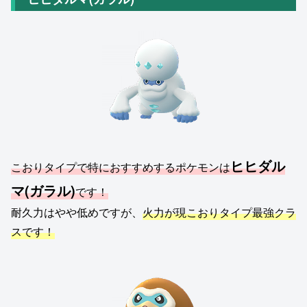
ヒヒダル
こおりタイプで特におすすめするポケモンは
マ(ガラル)
です！
耐久力はやや低めですが、
火力が現こおりタイプ最強クラ
スです！