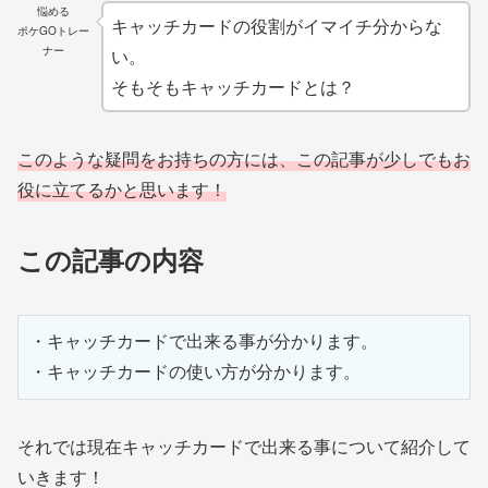
悩める
キャッチカードの役割がイマイチ分からな
ポケGOトレー
ナー
い。
そもそもキャッチカードとは？
このような疑問をお持ちの方には、この記事が少しでもお
役に立てるかと思います！
この記事の内容
・キャッチカードで出来る事が分かります。

・キャッチカードの使い方が分かります。
それでは現在キャッチカードで出来る事について紹介して
いきます！