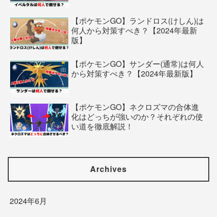
【ポケモンGO】ランドロス(けしん)は
何人から対策すべき？【2024年最新
版】
【ポケモンGO】サンダー(通常)は何人
から対策すべき？【2024年最新版】
【ポケモンGO】ネクロズマの合体進
化はどっちが強いのか？それぞれの使
い道を徹底解説！
Archives
2024年6月