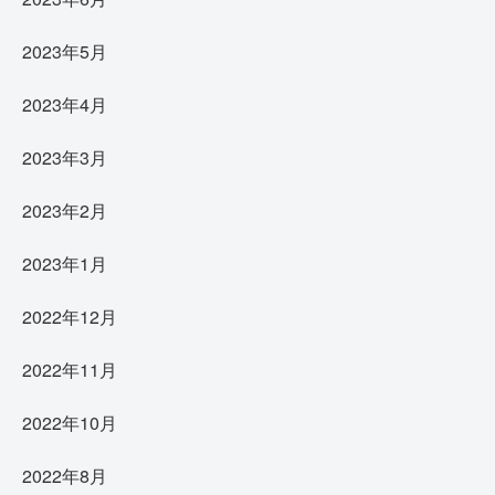
2023年5月
2023年4月
2023年3月
2023年2月
2023年1月
2022年12月
2022年11月
2022年10月
2022年8月