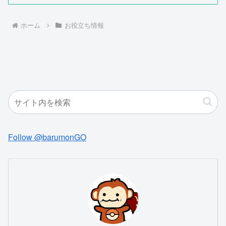
ホーム
お役立ち情報
Follow @barumonGO