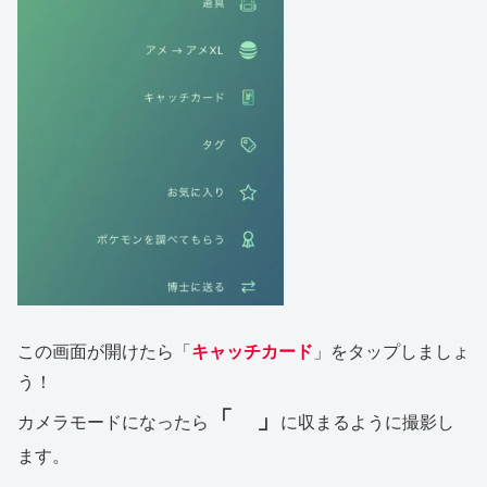
この画面が開けたら「
キャッチカード
」をタップしましょ
う！
「 」
カメラモードになったら
に収まるように撮影し
ます。