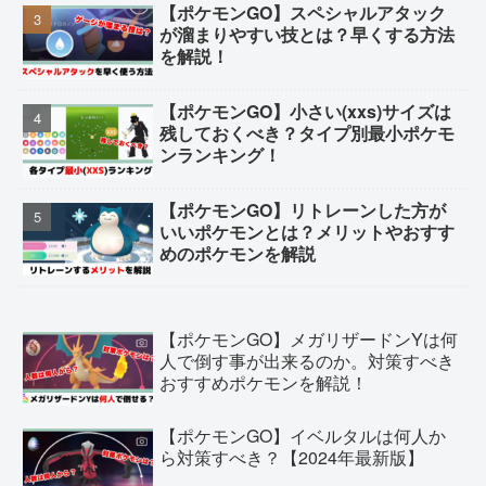
【ポケモンGO】スペシャルアタック
が溜まりやすい技とは？早くする方法
を解説！
【ポケモンGO】小さい(xxs)サイズは
残しておくべき？タイプ別最小ポケモ
ンランキング！
【ポケモンGO】リトレーンした方が
いいポケモンとは？メリットやおすす
めのポケモンを解説
【ポケモンGO】メガリザードンYは何
人で倒す事が出来るのか。対策すべき
おすすめポケモンを解説！
【ポケモンGO】イベルタルは何人か
ら対策すべき？【2024年最新版】