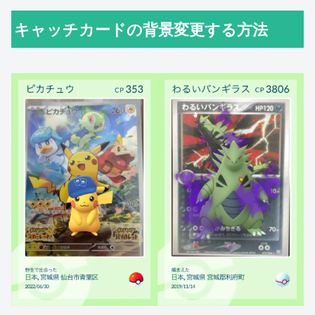
キャッチカードの背景変更する方法