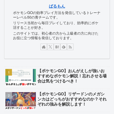
ばるもん
ポケモンGOの効率プレイ方法を発信しているトレーナ
ーレベル50の青チームです。
リリース当初から毎日プレイしており、効率的にポケ
活することが好き。
このサイトでは、初心者の方から上級者の方に向けた
お役に立つ情報を発信しております。
【ポケモンGO】おんがえしが強いお
すすめなポケモン解説！忘れさせる場
合は気をつけるべき！
【ポケモンGO】リザードンのメガシ
ンカはどっちがおすすめなのか？それ
ぞれの強みを解説します！