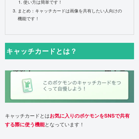
使い方は簡単です！
まとめ：キャッチカードは画像を共有したい人向けの
機能です！
キャッチカードとは？
キャッチカードとは
お気に入りのポケモンをSNSで共有
する際に使う機能
となっています！