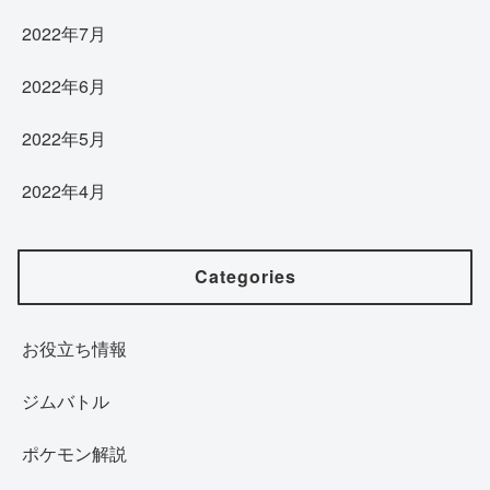
2022年7月
2022年6月
2022年5月
2022年4月
Categories
お役立ち情報
ジムバトル
ポケモン解説