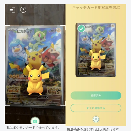
私はポケモンカードで撮っています。
撮影済み
を選択すれば反映されます