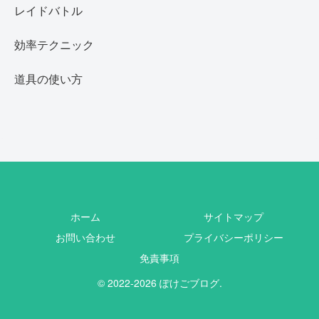
レイドバトル
効率テクニック
道具の使い方
ホーム
サイトマップ
お問い合わせ
プライバシーポリシー
免責事項
© 2022-2026 ぽけごブログ.