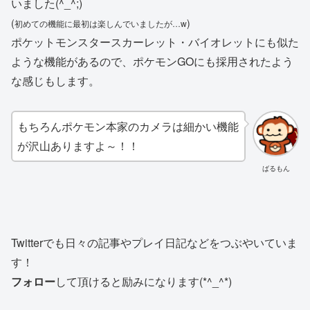
いました(^_^;)
(
)
初めての機能に最初は楽しんでいましたが…w
ポケットモンスタースカーレット・バイオレットにも似た
ような機能があるので、ポケモンGOにも採用されたよう
な感じもします。
もちろんポケモン本家のカメラは細かい機能
が沢山ありますよ～！！
ばるもん
Twitterでも日々の記事やプレイ日記などをつぶやいていま
す！
フォロー
して頂けると励みになります(*^_^*)