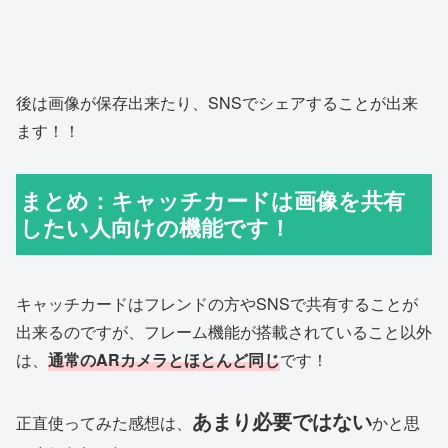
後は画像が保存出来たり、SNSでシェアすることが出来
ます！！
まとめ：キャッチカードは画像を共有
したい人向けの機能です！
キャッチカードはフレンドの方やSNSで共有することが
出来るのですが、フレーム機能が搭載されていること以外
は、
通常のARカメラとほとんど同じ
です！
あまり必要ではない
正直使ってみた感想は、
かと思