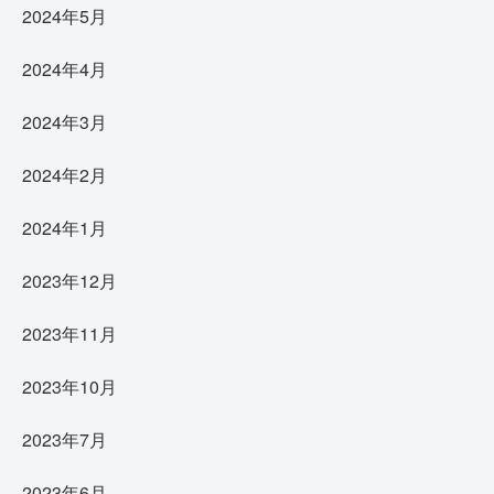
2024年5月
2024年4月
2024年3月
2024年2月
2024年1月
2023年12月
2023年11月
2023年10月
2023年7月
2023年6月