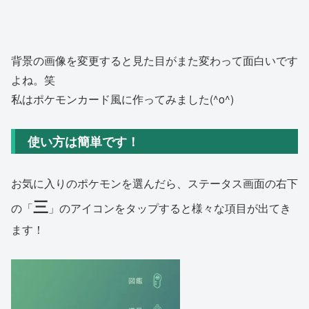
背景の画像を変更すると見た目がまた変わって面白いです
よね。笑
私はポケモンカード風に作ってみました(^o^)
使い方は簡単です！
お気に入りのポケモンを選んだら、ステータス画面の右下
三
の「
」のアイコンをタップすると様々な項目が出てき
ます！