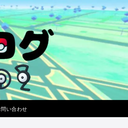
お問い合わせ