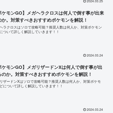
2024.03.25
ポケモンGO】メガヘラクロスは何人で倒す事が出来
のか。対策すべきおすすめポケモンを解説！
ヘラクロスはソロで攻略可能？推奨人数は何人か、対策ポケモン
について詳しく解説していきます！！
2024.03.24
ポケモンGO】メガリザードンXは何人で倒す事が出
るのか。対策すべきおすすめポケモンを解説！
リザードンXはソロで攻略可能？推奨人数は何人か、対策ポケモ
どについて詳しく解説していきます！！
2024.03.24