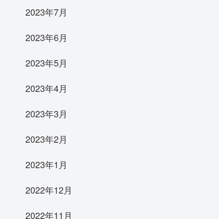
2023年7月
2023年6月
2023年5月
2023年4月
2023年3月
2023年2月
2023年1月
2022年12月
2022年11月