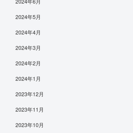
2024年6月
2024年5月
2024年4月
2024年3月
2024年2月
2024年1月
2023年12月
2023年11月
2023年10月