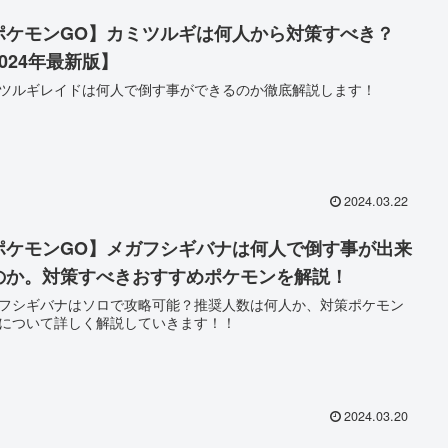
ポケモンGO】カミツルギは何人から対策すべき？
2024年最新版】
ツルギレイドは何人で倒す事ができるのか徹底解説します！
2024.03.22
ポケモンGO】メガフシギバナは何人で倒す事が出来
のか。対策すべきおすすめポケモンを解説！
フシギバナはソロで攻略可能？推奨人数は何人か、対策ポケモン
について詳しく解説していきます！！
2024.03.20