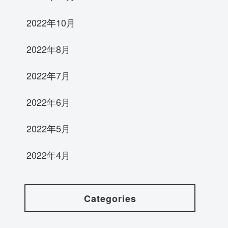
2022年10月
2022年8月
2022年7月
2022年6月
2022年5月
2022年4月
Categories