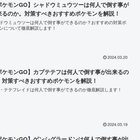
ポケモンGO】シャドウミュウツーは何人で倒す事が
来るのか。対策すべきおすすめポケモンを解説！
ドウミュウツーは何人で倒す事ができるのか？おすすめの対策ポ
ンについて徹底解説します！
2024.03.20
ポケモンGO】カプテテフは何人で倒す事が出来るの
。対策すべきおすすめポケモンを解説！
・テテフレイドは何人で倒す事ができるのか徹底解説します！
2024.03.19
ポケモンGO】ゲンシグラードンは何人で倒す事が出