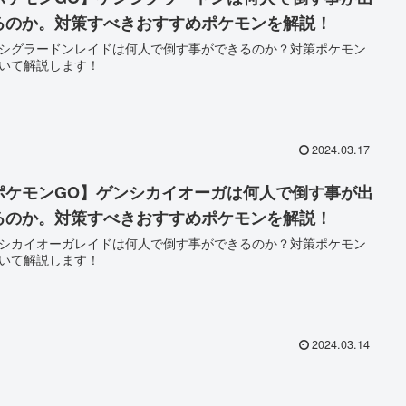
るのか。対策すべきおすすめポケモンを解説！
シグラードンレイドは何人で倒す事ができるのか？対策ポケモン
いて解説します！
2024.03.17
ポケモンGO】ゲンシカイオーガは何人で倒す事が出
るのか。対策すべきおすすめポケモンを解説！
シカイオーガレイドは何人で倒す事ができるのか？対策ポケモン
いて解説します！
2024.03.14